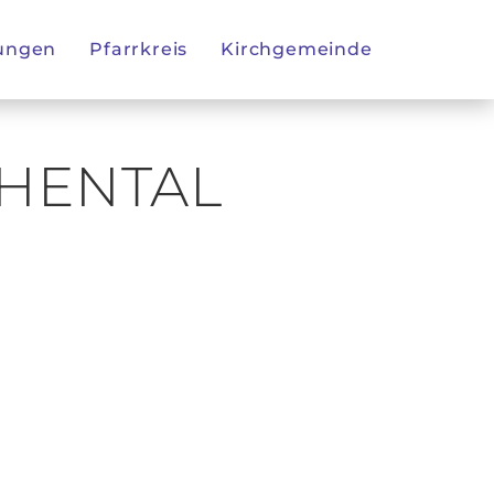
tungen
Pfarrkreis
Kirchgemeinde
CHENTAL