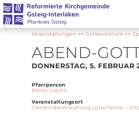
Veranstaltungen
>>
Gottesdienste
>>
Sp
ABEND-GOTT
DONNERSTAG, 5. FEBRUAR 
Pfarrperson
Remo Liechti
Veranstaltungsort
Gemeindeverwaltung Lütschental – Si