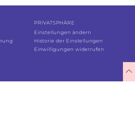
PRIVATSPHÄRE
Einstellungen ändern
ärung
Historie der Einstellungen
Einwilligungen widerrufen