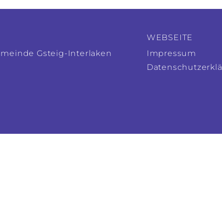
WEBSEITE
emeinde Gsteig-Interlaken
Impressum
Datenschutzerkl