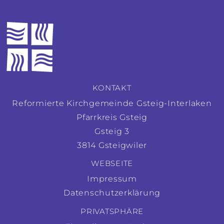
KONTAKT
Reformierte Kirchgemeinde Gsteig-Interlaken
Pfarrkreis Gsteig
Gsteig 3
3814 Gsteigwiler
WEBSEITE
Impressum
Datenschutzerklärung
PRIVATSPHÄRE