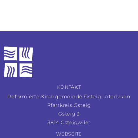
KONTAKT
Reformierte Kirchgemeinde Gsteig-Interlaken
Pfarrkreis Gsteig
Gsteig 3
3814 Gsteigwiler
WEBSEITE