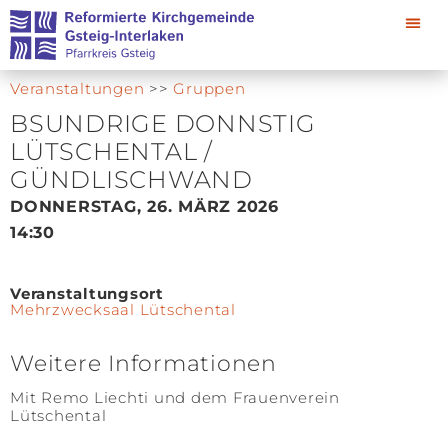
Veranstaltungen
>>
Gruppen
BSUNDRIGE DONNSTIG
LÜTSCHENTAL /
GÜNDLISCHWAND
DONNERSTAG, 26. MÄRZ 2026
14:30
Veranstaltungsort
Mehrzwecksaal Lütschental
Weitere Informationen
Mit Remo Liechti und dem Frauenverein
Lütschental