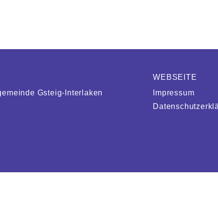
WEBSEITE
gemeinde Gsteig-Interlaken
Impressum
Datenschutzerkl