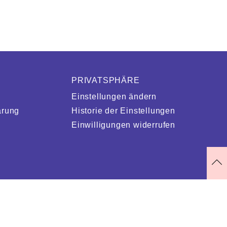
PRIVATSPHÄRE
Einstellungen ändern
ärung
Historie der Einstellungen
Einwilligungen widerrufen