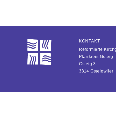
KONTAKT
Reformierte Kirch
Pfarrkreis Gsteig
Gsteig 3
3814 Gsteigwiler