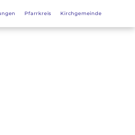
tungen
Pfarrkreis
Kirchgemeinde