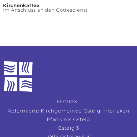
Kirchenkaffee
Im Anschluss an den Gottesdienst
KONTAKT
Reformierte Kirchgemeinde Gsteig-Interlaken
Pfarrkreis Gsteig
Gsteig 3
3814 Gsteigwiler