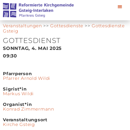
Veranstaltungen
>>
Gottesdienste
>>
Gottesdienste
Gsteig
GOTTESDIENST
SONNTAG, 4. MAI 2025
09:30
Pfarrperson
Pfarrer Arnold Wildi
Sigrist*in
Markus Wildi
Organist*in
Konrad Zimmermann
Veranstaltungsort
Kirche Gsteig