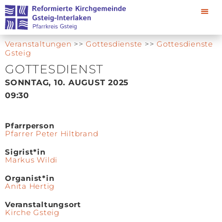
Veranstaltungen
>>
Gottesdienste
>>
Gottesdienste
Gsteig
GOTTESDIENST
SONNTAG, 10. AUGUST 2025
09:30
Pfarrperson
Pfarrer Peter Hiltbrand
Sigrist*in
Markus Wildi
Organist*in
Anita Hertig
Veranstaltungsort
Kirche Gsteig