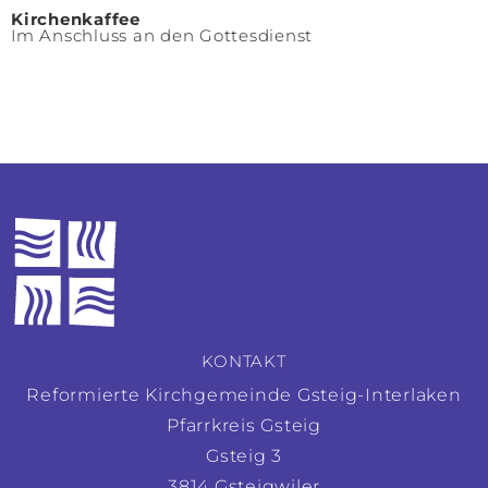
Kirchenkaffee
Im Anschluss an den Gottesdienst
KONTAKT
Reformierte Kirchgemeinde Gsteig-Interlaken
Pfarrkreis Gsteig
Gsteig 3
3814 Gsteigwiler