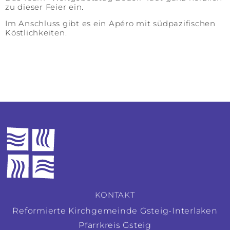
zu dieser Feier ein.
Im Anschluss gibt es ein Apéro mit südpazifischen
Köstlichkeiten.
KONTAKT
Reformierte Kirchgemeinde Gsteig-Interlaken
Pfarrkreis Gsteig