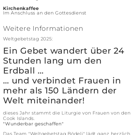
Kirchenkaffee
Im Anschluss an den Gottesdienst
Weitere Informationen
Weltgebetstag 2025:
Ein Gebet wandert über 24
Stunden lang um den
Erdball …
… und verbindet Frauen in
mehr als 150 Ländern der
Welt miteinander!
dieses Jahr stammt die Liturgie von Frauen von den
Cook Islands.
"Wunderbar geschaffen"
Das Team "Weltgebetstag Bödeli" lädt ganz herzlich