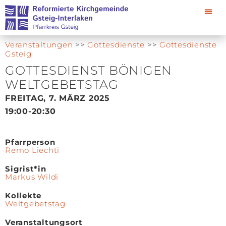
Veranstaltungen
>>
Gottesdienste
>>
Gottesdienste
Gsteig
GOTTESDIENST BÖNIGEN
WELTGEBETSTAG
FREITAG, 7. MÄRZ 2025
19:00
-20:30
Pfarrperson
Remo Liechti
Sigrist*in
Markus Wildi
Kollekte
Weltgebetstag
Veranstaltungsort