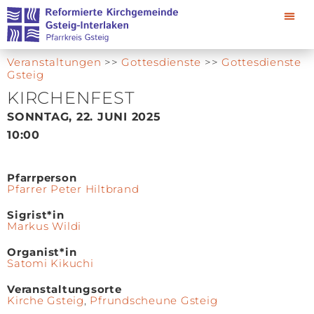
Veranstaltungen
>>
Gottesdienste
>>
Gottesdienste
Gsteig
KIRCHENFEST
SONNTAG, 22. JUNI 2025
10:00
Pfarrperson
Pfarrer Peter Hiltbrand
Sigrist*in
Markus Wildi
Organist*in
Satomi Kikuchi
Veranstaltungsorte
Kirche Gsteig
,
Pfrundscheune Gsteig