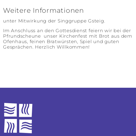
Weitere Informationen
unter Mitwirkung der Singgruppe Gsteig.
Im Anschluss an den Gottesdienst feiern wir bei der
Pfrundscheune unser Kirchenfest mit Brot aus dem
Ofenhaus, feinen Bratwürsten, Spiel und guten
Gesprächen. Herzlich Willkommen!