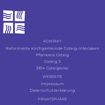
KONTAKT
Reformierte Kirchgemeinde Gsteig-Interlaken
Pfarrkreis Gsteig
Gsteig 3
3814 Gsteigwiler
WEBSEITE
Impressum
Datenschutzerklärung
PRIVATSPHÄRE