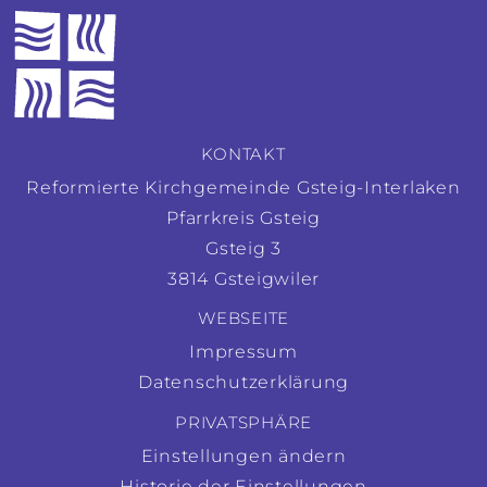
KONTAKT
Reformierte Kirchgemeinde Gsteig-Interlaken
Pfarrkreis Gsteig
Gsteig 3
3814 Gsteigwiler
WEBSEITE
Impressum
Datenschutzerklärung
PRIVATSPHÄRE
Einstellungen ändern
Historie der Einstellungen