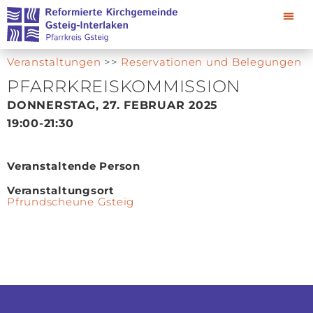
Veranstaltungen
>>
Reservationen und Belegungen
PFARRKREISKOMMISSION
DONNERSTAG, 27. FEBRUAR 2025
19:00
-21:30
Veranstaltende Person
Veranstaltungsort
Pfrundscheune Gsteig