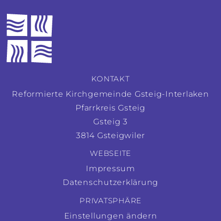
KONTAKT
Reformierte Kirchgemeinde Gsteig-Interlaken
Pfarrkreis Gsteig
Gsteig 3
3814 Gsteigwiler
WEBSEITE
Impressum
Datenschutzerklärung
PRIVATSPHÄRE
Einstellungen ändern