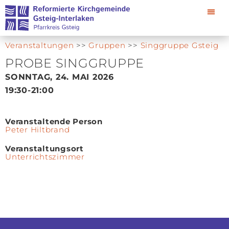
Veranstaltungen
>>
Gruppen
>>
Singgruppe Gsteig
PROBE SINGGRUPPE
SONNTAG, 24. MAI 2026
19:30
-21:00
Veranstaltende Person
Peter Hiltbrand
Veranstaltungsort
Unterrichtszimmer