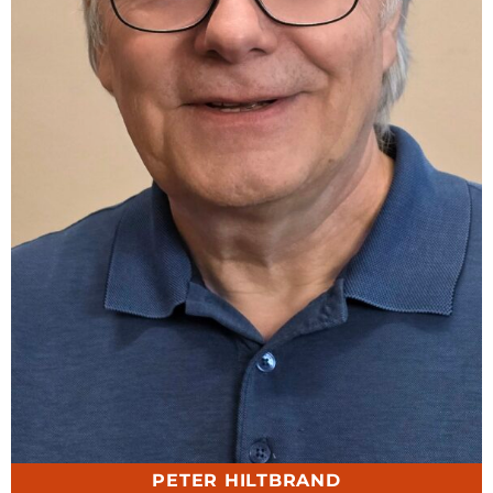
PETER HILTBRAND