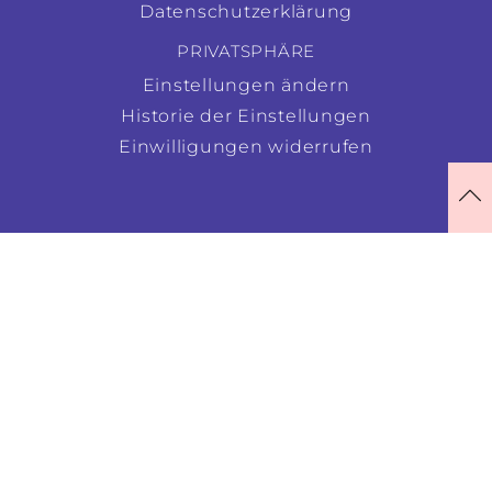
Datenschutzerklärung
PRIVATSPHÄRE
Einstellungen ändern
Historie der Einstellungen
Einwilligungen widerrufen