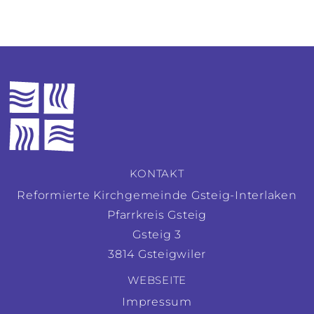
KONTAKT
Reformierte Kirchgemeinde Gsteig-Interlaken
Pfarrkreis Gsteig
Gsteig 3
3814 Gsteigwiler
WEBSEITE
Impressum