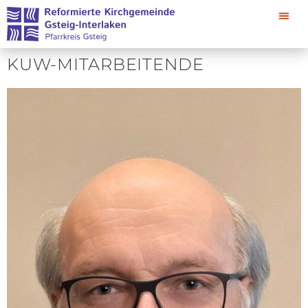
KUW-MITARBEITENDE