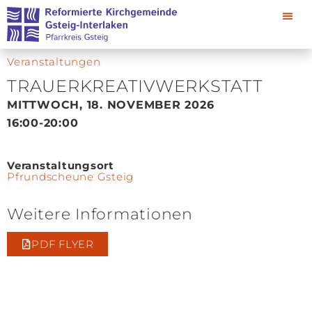
Veranstaltungen
TRAUERKREATIVWERKSTATT
MITTWOCH, 18. NOVEMBER 2026
16:00
-20:00
Veranstaltungsort
Pfrundscheune Gsteig
Weitere Informationen
PDF FLYER