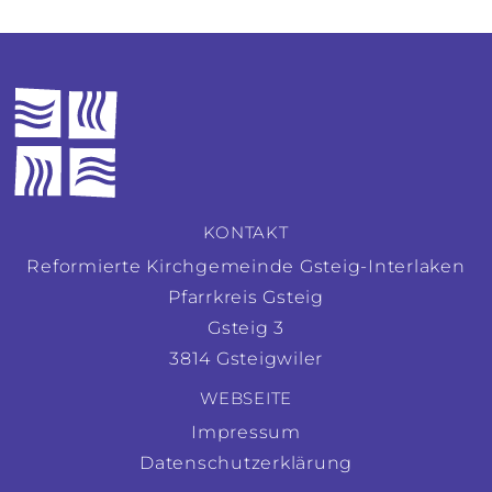
KONTAKT
Reformierte Kirchgemeinde Gsteig-Interlaken
Pfarrkreis Gsteig
Gsteig 3
3814 Gsteigwiler
WEBSEITE
Impressum
Datenschutzerklärung